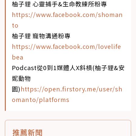
柚子貍 心靈捕手&生命教練所粉專
https://www.facebook.com/shoman
to
柚子貍 寵物溝通粉專
https://www.facebook.com/lovelife
bea
Podcast從0到1媒體人X斜槓(柚子貍&安
妮動物
園)
https://open.firstory.me/user/sh
omanto/platforms
推薦新聞