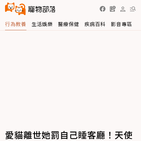
行為教養
生活娛樂
醫療保健
疾病百科
影音專區
愛貓離世她罰自己睡客廳！天使