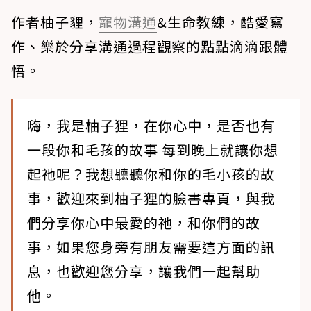
作者柚子貍，
寵物溝通
&生命教練，酷愛寫
作、樂於分享溝通過程觀察的點點滴滴跟體
悟。
嗨，我是柚子狸，在你心中，是否也有
一段你和毛孩的故事 每到晚上就讓你想
起祂呢？我想聽聽你和你的毛小孩的故
事，歡迎來到柚子狸的臉書專頁，與我
們分享你心中最愛的祂，和你們的故
事，如果您身旁有朋友需要這方面的訊
息，也歡迎您分享，讓我們一起幫助
他。