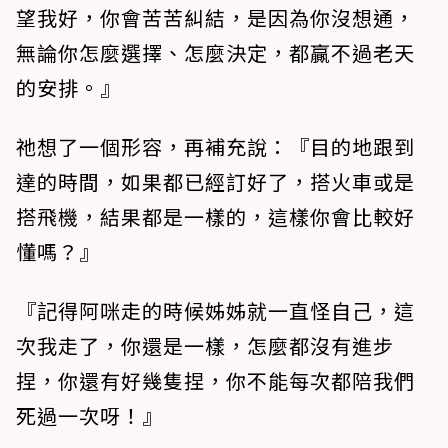
望我好，你會苦苦糾結，是因為你沒想通，
無論你怎麼選擇、怎麼決定，都贏不過老天
的安排。』
祂想了一個形容，再補充說：『目的地跟到
達的時間，如果都已經訂好了，搭火車或是
搭飛機，結果都是一樣的，這樣你會比較好
懂嗎？』
『記得阿咪走的時候姊姊就一直怪自己，這
次我走了，你還是一樣，怎麼都沒有進步
捏，你還有好幾隻捏，你不能每次都陪我們
死過一次呀！』