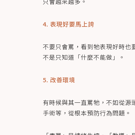
只會越來越多。
4. 表現好要馬上誇
不要只會罵，看到牠表現好時也
不是只知道「什麼不能做」。
5. 改善環境
有時候與其一直罵牠，不如從源
手術等，從根本預防行為問題。