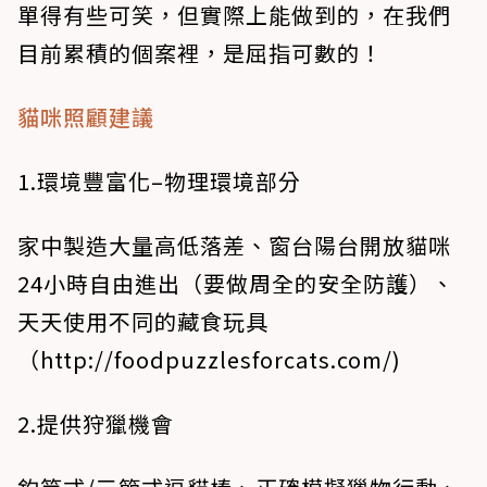
單得有些可笑，但實際上能做到的，在我們
目前累積的個案裡，是屈指可數的！
貓咪照顧建議
1️.環境豐富化–物理環境部分
家中製造大量高低落差、窗台陽台開放貓咪
24小時自由進出（要做周全的安全防護）、
天天使用不同的藏食玩具
（http://foodpuzzlesforcats.com/)
2️.提供狩獵機會