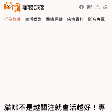
行為教養
生活娛樂
醫療保健
疾病百科
影音專區
貓咪不是越關注就會活越好！專