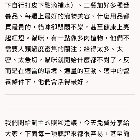
下自行打皮下點滴補水）、三餐加好多種營
養品、每週上最好的寵物美容、什麼用品都
買最貴的，貓咪卻悶悶不樂，甚至健康上亮
起紅燈。貓咪，有一點像多肉植物，他們不
需要人類過度密集的關注；給得太多、太
密、太急切，貓咪就開始什麼都不對了。反
而是在適當的環境、適量的互動、適中的營
養條件下，他們會活得最好。
我們開給飼主的照顧建議，今天免費分享給
大家。下面每一項聽起來都很容易，甚至簡