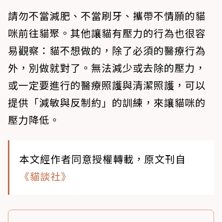
請勿不當減肥、不當刷牙、攜帶不情願的貓
咪前往貓聚。其他讓貓有壓力的行為也很容
易觀察：貓不想做的，除了必須的醫療行為
外，別做就對了。無法減少或去除的壓力，
或一定要進行的醫療照護與清潔照護，可以
提供「減敏與反制約」的訓練，來讓貓咪的
壓力降低。
本文經作者同意授權轉載，原文刊自
《貓談社》