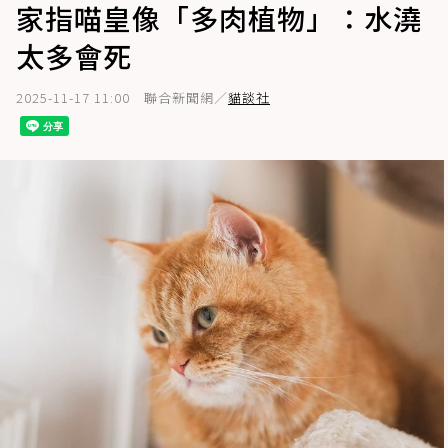
家指喵皇像「多肉植物」：水澆
太多會死
2025-11-17 11:00
聯合新聞網／
貓談社