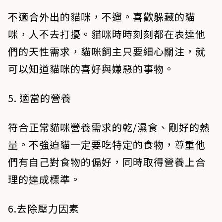
不適合外出的貓咪，不遛。喜歡躲藏的貓
咪，人不去打擾。貓咪時時刻刻都在表達他
們的天性需求，貓咪飼主只要細心關注，就
可以知道貓咪的喜好與嫌惡的事物。
5️. 適當的營養
符合正常貓咪營養需求的乾/濕食、剛好的熱
量。不強迫貓一定要吃特定的食物，尊重他
們有自己對食物的偏好，同時取得營養上合
理的達成標準。
6️.去除壓力因素