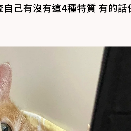
自己有沒有這4種特質 有的話