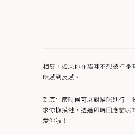
相反，如果你在貓咪不想被打擾
咪感到反感。
到底什麼時候可以對貓咪進行「
求你撫摸牠，透過即時回應貓咪
愛你啦！