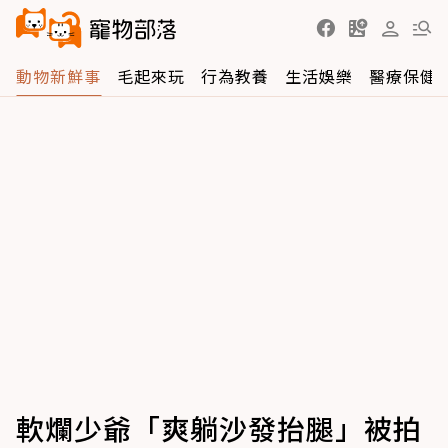
動物新鮮事
毛起來玩
行為教養
生活娛樂
醫療保健
軟爛少爺「爽躺沙發抬腿」被拍