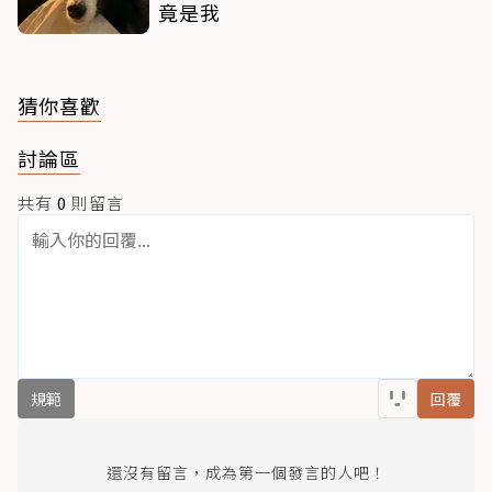
竟是我
猜你喜歡
討論區
共有
0
則留言
規範
回覆
還沒有留言，成為第一個發言的人吧！